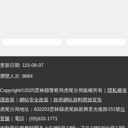
:::
更新日期:
115-08-07
瀏覽人次:
8664
Copyright©2025雲林縣警察局虎尾分局版權所有｜
隱私權保
護政策
｜
網站安全政策
｜
政府網站資料開放宣告
虎尾分局地址：632203雲林縣虎尾鎮新興里光復路151號
位
置圖
｜電話：(05)633-1771