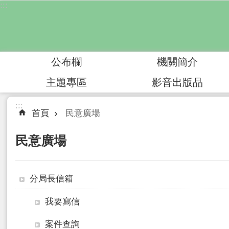
:::
跳到主要內容區塊
公布欄
機關簡介
主題專區
影音出版品
:::
首頁
民意廣場
民意廣場
分局長信箱
我要寫信
案件查詢