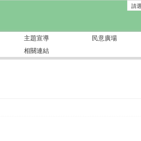
主題宣導
民意廣場
相關連結