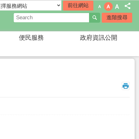
進階搜尋
便民服務
政府資訊公開
_