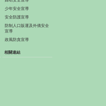
婦幼安全宣導
少年安全宣導
安全防護宣導
防制人口販運及外僑安全
宣導
政風防貪宣導
相關連結