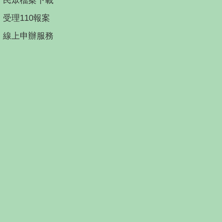
民眾檔案下載
受理110報案
線上申辦服務