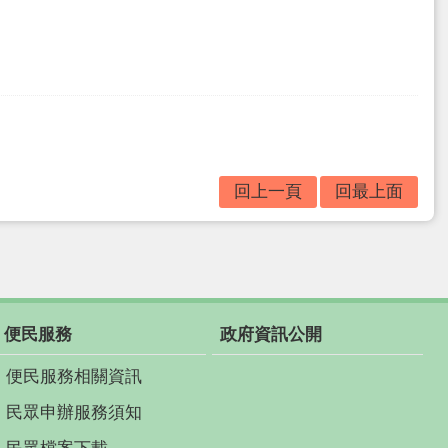
回上一頁
回最上面
便民服務
政府資訊公開
便民服務相關資訊
民眾申辦服務須知