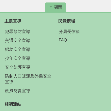
關閉
主題宣導
民意廣場
犯罪預防宣導
分局長信箱
FAQ
交通安全宣導
婦幼安全宣導
少年安全宣導
安全防護宣導
防制人口販運及外僑安全
宣導
政風防貪宣導
相關連結