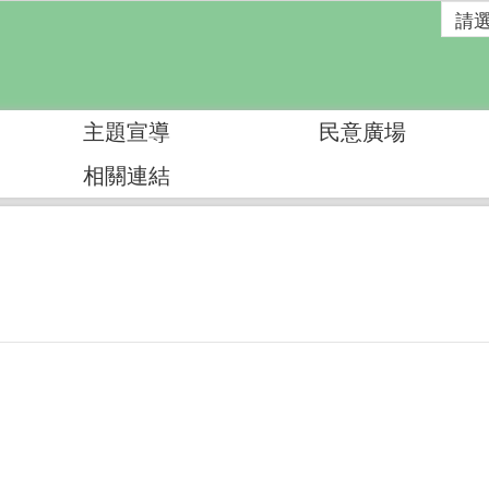
主題宣導
民意廣場
相關連結