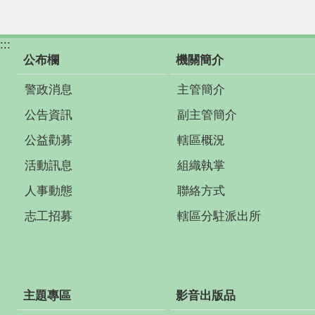
:::
公布欄
機關簡介
警政消息
主管簡介
公告資訊
副主管簡介
公益勸募
轄區概況
活動訊息
組織執掌
人事動態
聯絡方式
志工招募
轄區分駐派出所
主題專區
影音出版品