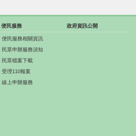
便民服務
政府資訊公開
便民服務相關資訊
民眾申辦服務須知
民眾檔案下載
受理110報案
線上申辦服務