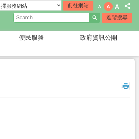
進階搜尋
便民服務
政府資訊公開
_