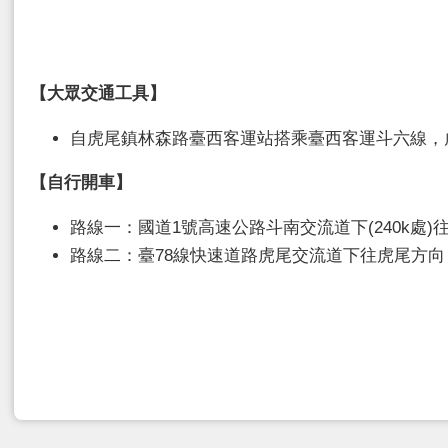
【
大眾交通工具
】
自虎尾鎮林森路臺西客運站搭乘臺西客運斗六線，
【
自行開車
】
路線一：國道1號高速公路斗南交流道下(240k處
路線二：臺78線快速道路虎尾交流道下往虎尾方向