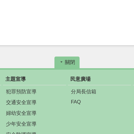
關閉
主題宣導
民意廣場
犯罪預防宣導
分局長信箱
FAQ
交通安全宣導
婦幼安全宣導
少年安全宣導