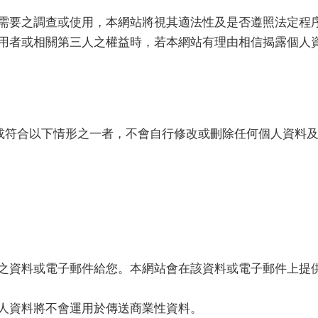
需要之調查或使用，本網站將視其適法性及是否遵照法定程
用者或相關第三人之權益時，若本網站有理由相信揭露個人
符合以下情形之一者，不會自行修改或刪除任何個人資料及
之資料或電子郵件給您。本網站會在該資料或電子郵件上提
人資料將不會運用於傳送商業性資料。