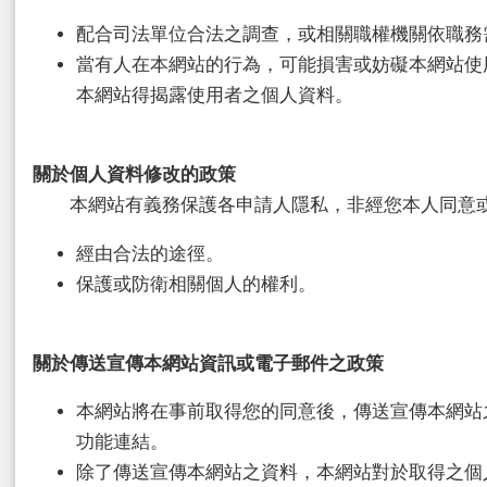
配合司法單位合法之調查，或相關職權機關依職務
當有人在本網站的行為，可能損害或妨礙本網站使
本網站得揭露使用者之個人資料。
關於個人資料修改的政策
本網站有義務保護各申請人隱私，非經您本人同意或
經由合法的途徑。
保護或防衛相關個人的權利。
關於傳送宣傳本網站資訊或電子郵件之政策
本網站將在事前取得您的同意後，傳送宣傳本網站
功能連結。
除了傳送宣傳本網站之資料，本網站對於取得之個