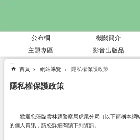
:::
跳到主要內容區塊
公布欄
機關簡介
主題專區
影音出版品
:::
首頁
網站導覽
隱私權保護政策
隱私權保護政策
歡迎您蒞臨雲林縣警察局虎尾分局（以下簡稱本網站
的個人資訊，請您詳細閱讀下列資訊。