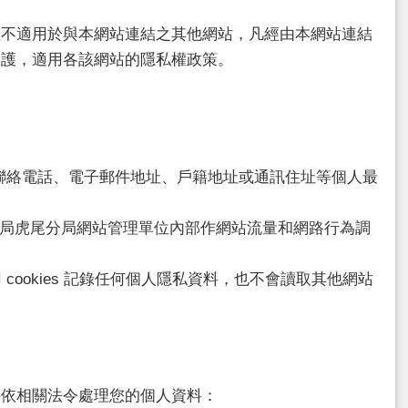
不適用於與本網站連結之其他網站，凡經由本網站連結
保護，適用各該網站的隱私權政策。
聯絡電話、電子郵件地址、戶籍地址或通訊住址等個人最
察局虎尾分局網站管理單位內部作網站流量和網路行為調
cookies 記錄任何個人隱私資料，也不會讀取其他網站
依相關法令處理您的個人資料：