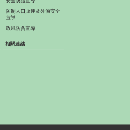
安全防護宣導
防制人口販運及外僑安全
宣導
政風防貪宣導
相關連結