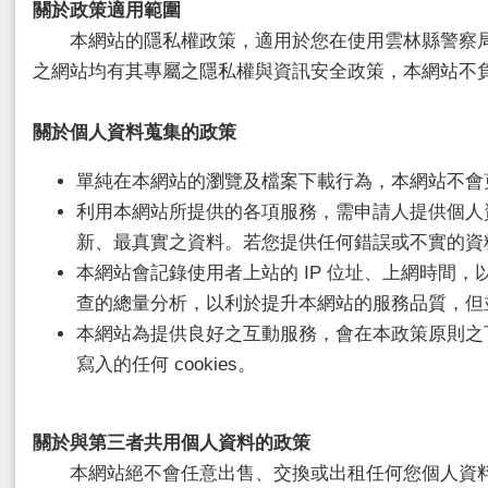
關於政策適用範圍
本網站的隱私權政策，適用於您在使用雲林縣警察局
之網站均有其專屬之隱私權與資訊安全政策，本網站不
關於個人資料蒐集的政策
單純在本網站的瀏覽及檔案下載行為，本網站不會
利用本網站所提供的各項服務，需申請人提供個人
新、最真實之資料。若您提供任何錯誤或不實的資
本網站會記錄使用者上站的 IP 位址、上網時
查的總量分析，以利於提升本網站的服務品質，但
本網站為提供良好之互動服務，會在本政策原則之下，在
寫入的任何 cookies。
關於與第三者共用個人資料的政策
本網站絕不會任意出售、交換或出租任何您個人資料