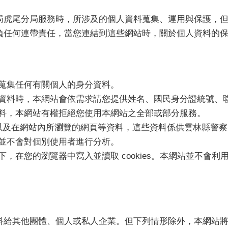
虎尾分局服務時，所涉及的個人資料蒐集、運用與保護，但
負任何連帶責任，當您連結到這些網站時，關於個人資料的
蒐集任何有關個人的身分資料。
資料時，本網站會依需求請您提供姓名、國民身分證統號、
料，本網站有權拒絕您使用本網站之全部或部分服務。
間，以及在網站內所瀏覽的網頁等資料，這些資料係供雲林縣警
並不會對個別使用者進行分析。
您的瀏覽器中寫入並讀取 cookies。本網站並不會利用 
給其他團體、個人或私人企業。但下列情形除外，本網站將