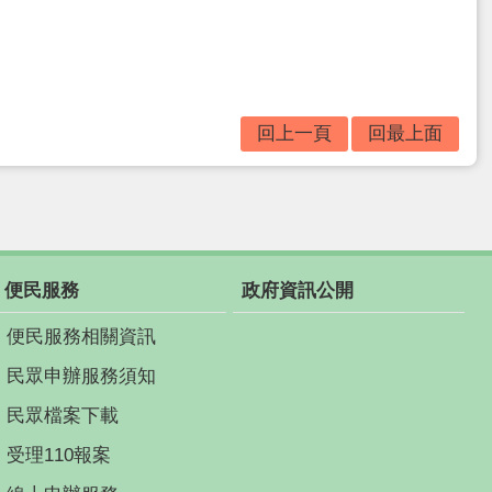
回上一頁
回最上面
便民服務
政府資訊公開
便民服務相關資訊
民眾申辦服務須知
民眾檔案下載
受理110報案