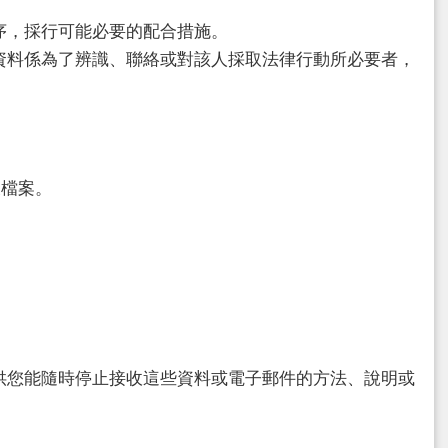
序，採行可能必要的配合措施。
資料係為了辨識、聯絡或對該人採取法律行動所必要者，
檔案。
供您能隨時停止接收這些資料或電子郵件的方法、說明或