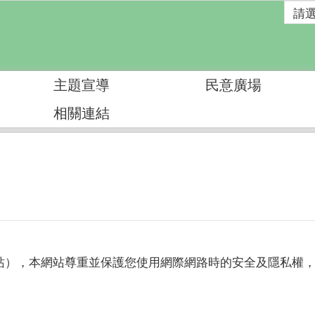
主題宣導
民意廣場
相關連結
），本網站尊重並保護您使用網際網路時的安全及隱私權，