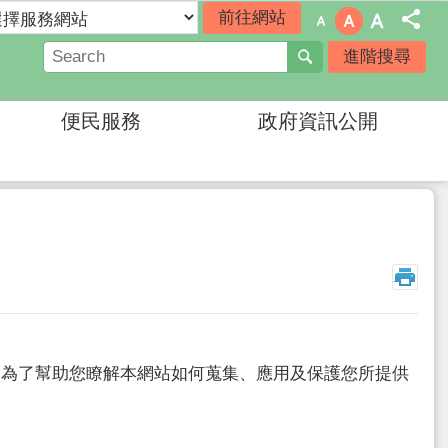
進階搜尋
便民服務
政府資訊公開
_
為了幫助您瞭解本網站如何蒐集、應用及保護您所提供