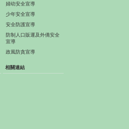
婦幼安全宣導
少年安全宣導
安全防護宣導
防制人口販運及外僑安全
宣導
政風防貪宣導
相關連結