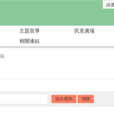
主題宣導
民意廣場
相關連結
專區