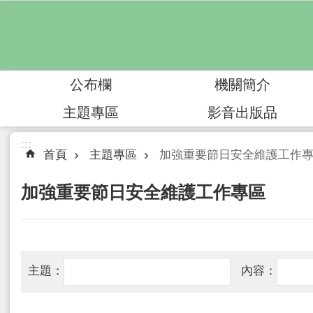
:::
跳到主要內容區塊
公布欄
機關簡介
主題專區
影音出版品
:::
首頁
主題專區
加強重要節日安全維護工作
加強重要節日安全維護工作專區
主題：
內容：