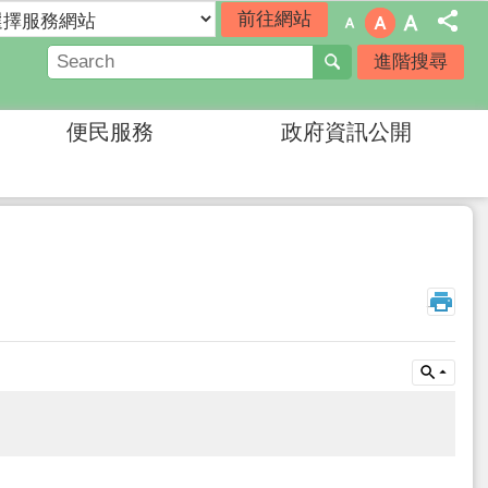
進階搜尋
便民服務
政府資訊公開
_