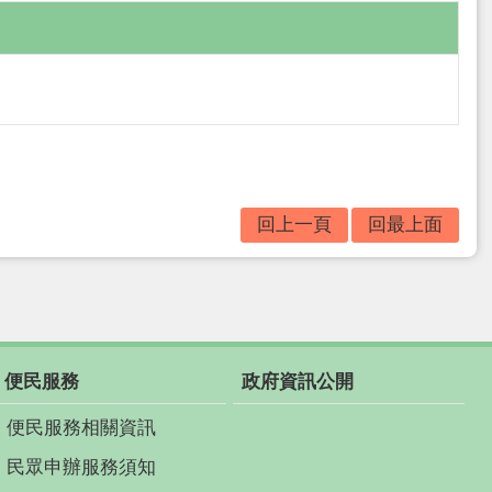
回上一頁
回最上面
便民服務
政府資訊公開
便民服務相關資訊
民眾申辦服務須知