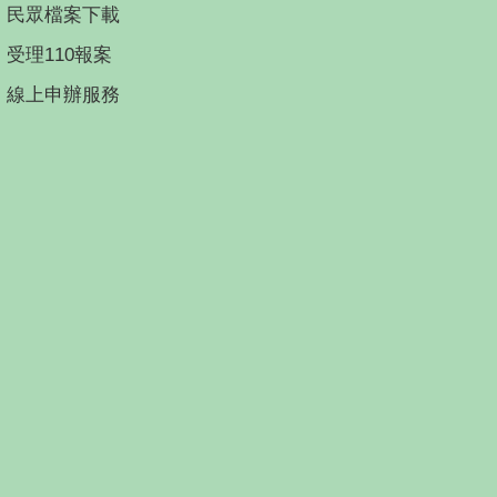
民眾檔案下載
受理110報案
線上申辦服務