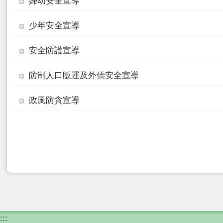
婦幼安全宣導
少年安全宣導
安全防護宣導
防制人口販運及外僑安全宣導
政風防貪宣導
:::