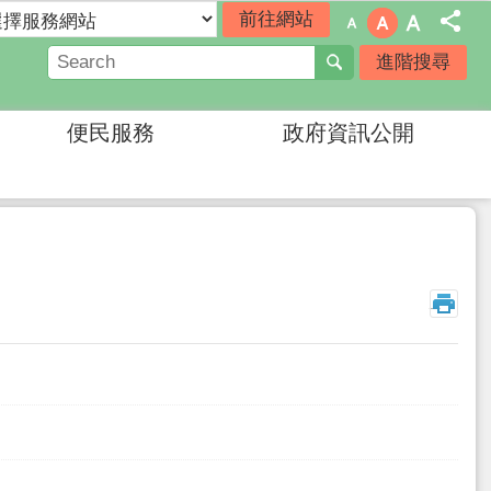
進階搜尋
便民服務
政府資訊公開
_