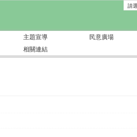
主題宣導
民意廣場
相關連結