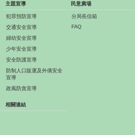
主題宣導
民意廣場
犯罪預防宣導
分局長信箱
FAQ
交通安全宣導
婦幼安全宣導
少年安全宣導
安全防護宣導
防制人口販運及外僑安全
宣導
政風防貪宣導
相關連結