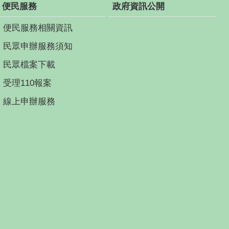
便民服務
政府資訊公開
便民服務相關資訊
民眾申辦服務須知
民眾檔案下載
受理110報案
線上申辦服務