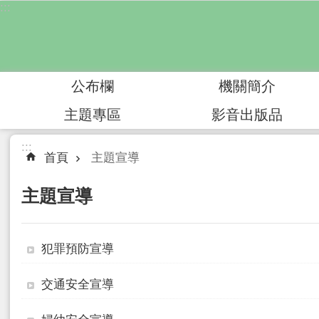
:::
跳到主要內容區塊
公布欄
機關簡介
主題專區
影音出版品
:::
首頁
主題宣導
主題宣導
犯罪預防宣導
交通安全宣導