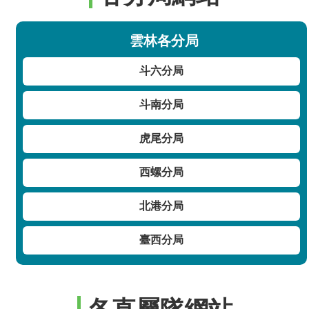
雲林各分局
斗六分局
斗南分局
虎尾分局
西螺分局
北港分局
臺西分局