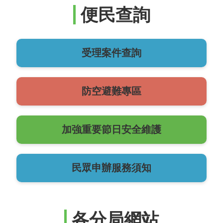
便民查詢
受理案件查詢
防空避難專區
加強重要節日安全維護
民眾申辦服務須知
各分局網站