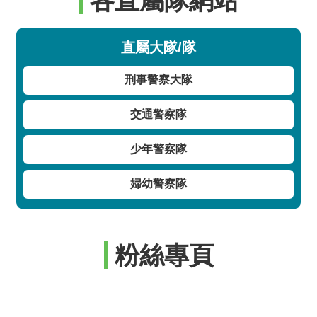
各直屬隊網站
直屬大隊/隊
刑事警察大隊
交通警察隊
少年警察隊
婦幼警察隊
粉絲專頁