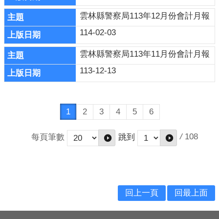
雲林縣警察局113年12月份會計月報
114-02-03
雲林縣警察局113年11月份會計月報
113-12-13
1
2
3
4
5
6
/
108
每頁筆數
跳到
回上一頁
回最上面