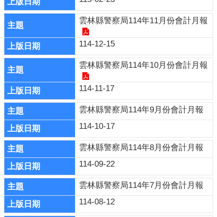
題
專
雲林縣警察局114年11月份會計月報
區
114-12-15
影
音
雲林縣警察局114年10月份會計月報
出
版
114-11-17
品
相
雲林縣警察局114年9月份會計月報
關
114-10-17
連
結
雲林縣警察局114年8月份會計月報
114-09-22
雲林縣警察局114年7月份會計月報
114-08-12