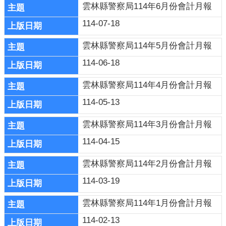
雲林縣警察局114年6月份會計月報
114-07-18
雲林縣警察局114年5月份會計月報
114-06-18
雲林縣警察局114年4月份會計月報
114-05-13
雲林縣警察局114年3月份會計月報
114-04-15
雲林縣警察局114年2月份會計月報
114-03-19
雲林縣警察局114年1月份會計月報
114-02-13