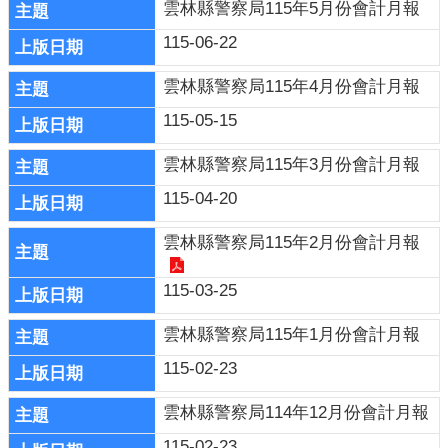
雲林縣警察局115年5月份會計月報
導
115-06-22
民
意
雲林縣警察局115年4月份會計月報
廣
115-05-15
場
雲林縣警察局115年3月份會計月報
便
民
115-04-20
服
務
雲林縣警察局115年2月份會計月報
政
115-03-25
府
公
雲林縣警察局115年1月份會計月報
開
115-02-23
資
訊
雲林縣警察局114年12月份會計月報
主
115-02-23