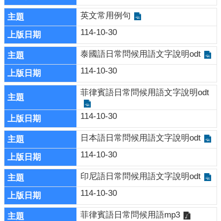
題
專
英文常用例句
區
114-10-30
影
泰國語日常問候用語文字說明odt
音
出
114-10-30
版
品
菲律賓語日常問候用語文字說明odt
相
114-10-30
關
連
日本語日常問候用語文字說明odt
結
114-10-30
印尼語日常問候用語文字說明odt
114-10-30
菲律賓語日常問候用語mp3