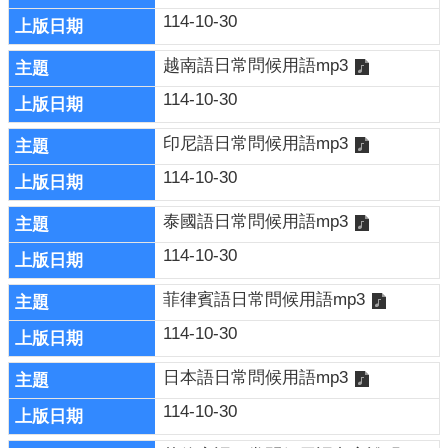
114-10-30
越南語日常問候用語mp3
114-10-30
印尼語日常問候用語mp3
114-10-30
泰國語日常問候用語mp3
114-10-30
菲律賓語日常問候用語mp3
114-10-30
日本語日常問候用語mp3
114-10-30