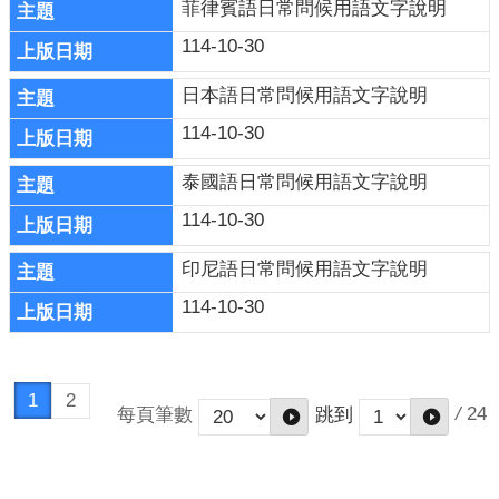
菲律賓語日常問候用語文字說明
114-10-30
日本語日常問候用語文字說明
114-10-30
泰國語日常問候用語文字說明
114-10-30
印尼語日常問候用語文字說明
114-10-30
1
2
/
24
每頁筆數
跳到