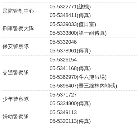
05-5322771
(
總機
)
民防管制中心
05-5348411(傳真)
05-5339033
(值日室)
刑事警察大隊
05-5333800(第一組傳真)
05-5332046
保安警察隊
05-5378961
(傳真)
05-5326154
05-5341168(傳真)
交通警察隊
05-5362970(斗六拖吊場)
05-5896407(臺三線林內地磅)
05-5371727
少年警察隊
05-5334800
(傳真)
05-5349113
婦幼警察隊
05-5320113
(傳真)