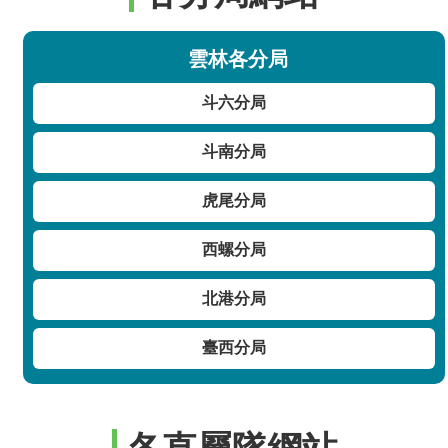
雲林各分局
斗六分局
斗南分局
虎尾分局
西螺分局
北港分局
臺西分局