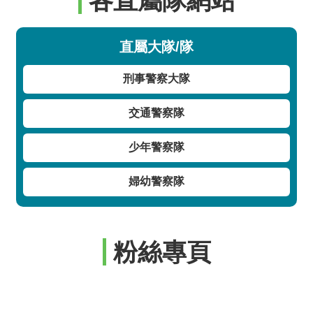
各直屬隊網站
直屬大隊/隊
刑事警察大隊
交通警察隊
少年警察隊
婦幼警察隊
粉絲專頁