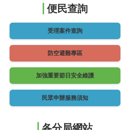
便民查詢
受理案件查詢
防空避難專區
加強重要節日安全維護
民眾申辦服務須知
各分局網站